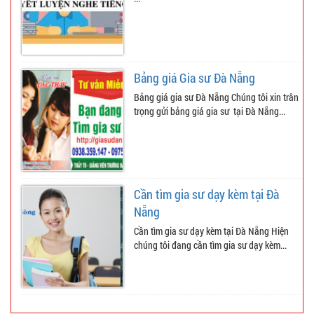
Bảng giá Gia sư Đà Nẵng
Bảng giá gia sư Đà Nẵng Chúng tôi xin trân
trọng gửi bảng giá gia sư tại Đà Nẵng...
Cần tìm gia sư dạy kèm tại Đà
Nẵng
Cần tìm gia sư dạy kèm tại Đà Nẵng Hiện
chúng tôi đang cần tìm gia sư dạy kèm...