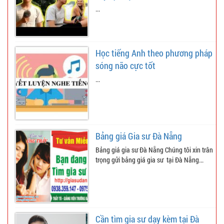
...
Học tiếng Anh theo phương pháp
sóng não cực tốt
...
Bảng giá Gia sư Đà Nẵng
Bảng giá gia sư Đà Nẵng Chúng tôi xin trân
trọng gửi bảng giá gia sư tại Đà Nẵng...
Cần tìm gia sư dạy kèm tại Đà