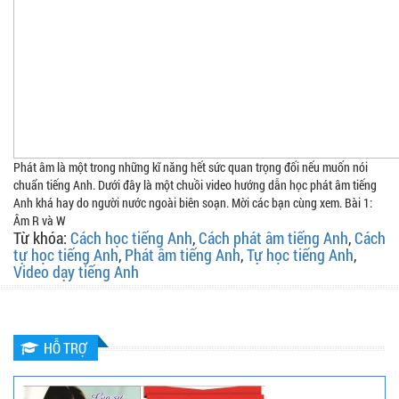
Phát âm là một trong những kĩ năng hết sức quan trọng đối nếu muốn nói
chuẩn tiếng Anh. Dưới đây là một chuồi video hướng dẫn học phát âm tiếng
Anh khá hay do người nước ngoài biên soạn. Mời các bạn cùng xem. Bài 1:
Âm R và W
Từ khóa:
Cách học tiếng Anh
,
Cách phát âm tiếng Anh
,
Cách
tự học tiếng Anh
,
Phát âm tiếng Anh
,
Tự học tiếng Anh
,
Video dạy tiếng Anh
HỖ TRỢ