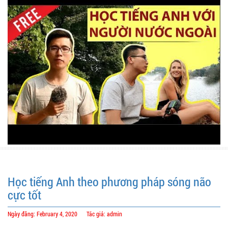
Học tiếng Anh theo phương pháp sóng não
cực tốt
Ngày đăng: February 4, 2020
Tác giả: admin