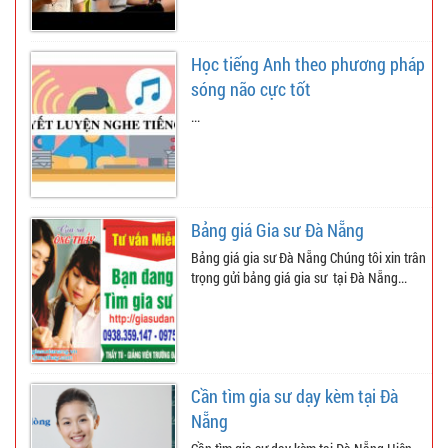
Học tiếng Anh theo phương pháp
sóng não cực tốt
...
Bảng giá Gia sư Đà Nẵng
Bảng giá gia sư Đà Nẵng Chúng tôi xin trân
trọng gửi bảng giá gia sư tại Đà Nẵng...
Cần tìm gia sư dạy kèm tại Đà
Nẵng