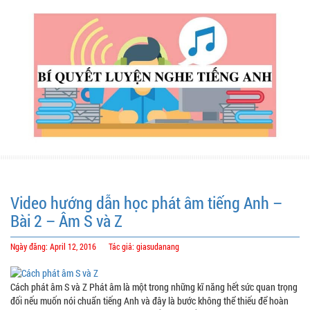
Video hướng dẫn học phát âm tiếng Anh –
Bài 2 – Âm S và Z
Ngày đăng: April 12, 2016
Tác giả: giasudanang
Cách phát âm S và Z Phát âm là một trong những kĩ năng hết sức quan trọng
đối nếu muốn nói chuẩn tiếng Anh và đây là bước không thể thiếu để hoàn